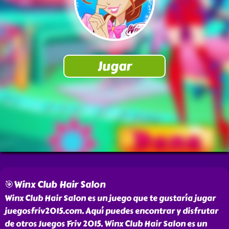
🎯Winx Club Hair Salon
Winx Club Hair Salon es un juego que te gustaría jugar
juegosfriv2015.com. Aquí puedes encontrar y disfrutar
de otros Juegos Friv 2015. Winx Club Hair Salon es un