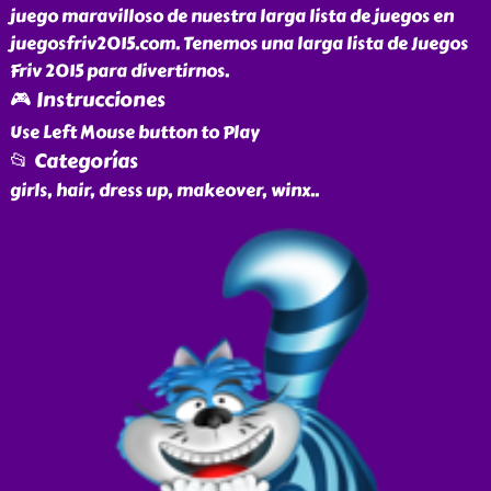
juego maravilloso de nuestra larga lista de juegos en
juegosfriv2015.com. Tenemos una larga lista de Juegos
Friv 2015 para divertirnos.
🎮 Instrucciones
Use Left Mouse button to Play
📂 Categorías
girls, hair, dress up, makeover, winx
..