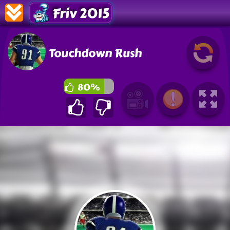
Friv 2015
Touchdown Rush
80%