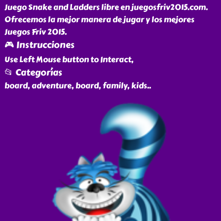
Juego Snake and Ladders libre en juegosfriv2015.com.
Ofrecemos la mejor manera de jugar y los mejores
Juegos Friv 2015.
🎮 Instrucciones
Use Left Mouse button to Interact,
📂 Categorías
board, adventure, board, family, kids
..