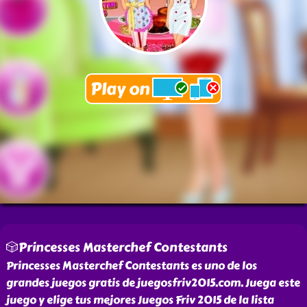
🎲Princesses Masterchef Contestants
Princesses Masterchef Contestants es uno de los
grandes juegos gratis de juegosfriv2015.com. Juega este
juego y elige tus mejores Juegos Friv 2015 de la lista