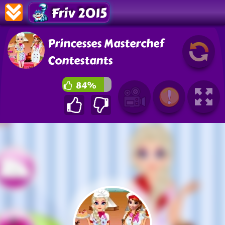
Friv 2015
Princesses Masterchef
Contestants
84%