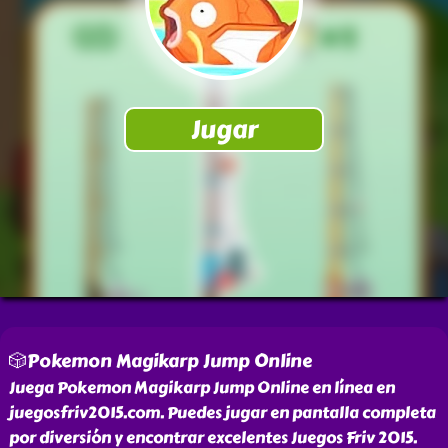
🎲Pokemon Magikarp Jump Online
Juega Pokemon Magikarp Jump Online en línea en
juegosfriv2015.com. Puedes jugar en pantalla completa
por diversión y encontrar excelentes Juegos Friv 2015.