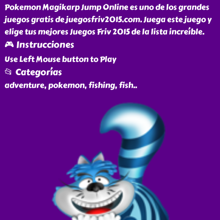
Pokemon Magikarp Jump Online es uno de los grandes
juegos gratis de juegosfriv2015.com. Juega este juego y
elige tus mejores Juegos Friv 2015 de la lista increíble.
🎮 Instrucciones
Use Left Mouse button to Play
📂 Categorías
adventure, pokemon, fishing, fish
..