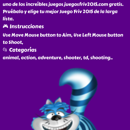
uno de los increíbles juegos juegosfriv2015.com gratis.
Pruébalo y elige tu mejor Juego Friv 2015 de la larga
lista.
🎮 Instrucciones
Use Move Mouse button to Aim, Use Left Mouse button
to Shoot,
📂 Categorías
animal, action, adventure, shooter, td, shooting
..