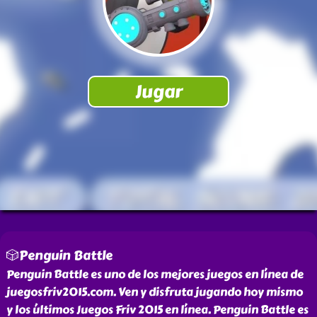
🎲Penguin Battle
Penguin Battle es uno de los mejores juegos en línea de
juegosfriv2015.com. Ven y disfruta jugando hoy mismo
y los últimos Juegos Friv 2015 en línea. Penguin Battle es