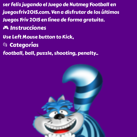
ser feliz jugando el Juego de Nutmeg Football en
juegosfriv2015.com. Ven a disfrutar de los últimos
Juegos Friv 2015 en línea de forma gratuita.
🎮 Instrucciones
Use Left Mouse button to Kick,
📂 Categorías
football, ball, puzzle, shooting, penalty
..