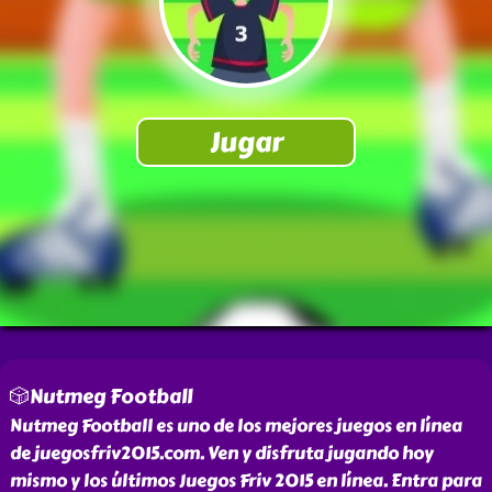
🎲Nutmeg Football
Nutmeg Football es uno de los mejores juegos en línea
de juegosfriv2015.com. Ven y disfruta jugando hoy
mismo y los últimos Juegos Friv 2015 en línea. Entra para