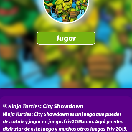
🎯Ninja Turtles: City Showdown
Ninja Turtles: City Showdown es un juego que puedes
descubrir y jugar en juegosfriv2015.com. Aquí puedes
disfrutar de este juego y muchos otros Juegos Friv 2015.