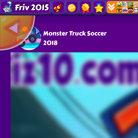
Friv 2015
Monster Truck Soccer
2018