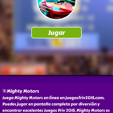
🎯Mighty Motors
Juega Mighty Motors en línea en juegosfriv2015.com.
Puedes jugar en pantalla completa por diversión y
encontrar excelentes Juegos Friv 2015. Mighty Motors es