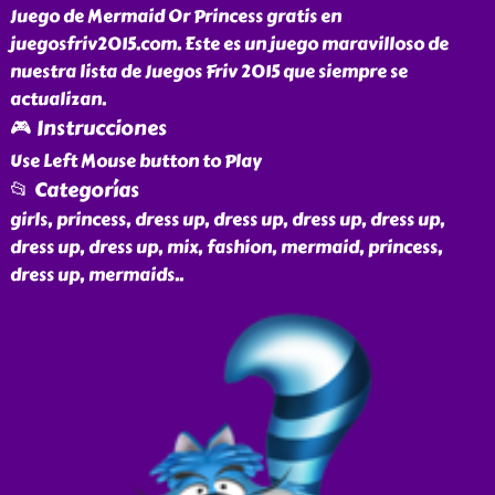
Juego de Mermaid Or Princess gratis en
juegosfriv2015.com. Este es un juego maravilloso de
nuestra lista de Juegos Friv 2015 que siempre se
actualizan.
🎮 Instrucciones
Use Left Mouse button to Play
📂 Categorías
girls, princess, dress up, dress up, dress up, dress up,
dress up, dress up, mix, fashion, mermaid, princess,
dress up, mermaids
..