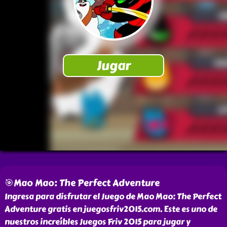
🎯Mao Mao: The Perfect Adventure
Ingresa para disfrutar el Juego de Mao Mao: The Perfect
Adventure gratis en juegosfriv2015.com. Este es uno de
nuestros increíbles Juegos Friv 2015 para jugar y