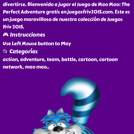
divertirse. Bienvenido a jugar el Juego de Mao Mao: The
Perfect Adventure gratis en juegosfriv2015.com. Este es
un juego maravilloso de nuestra colección de Juegos
Friv 2015.
🎮 Instrucciones
Use Left Mouse button to Play
📂 Categorías
action, adventure, team, battle, cartoon, cartoon
network, mao mao
..