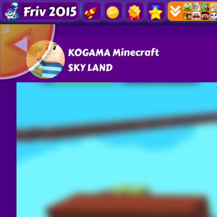
Friv 2015
KOGAMA Minecraft
SKY LAND