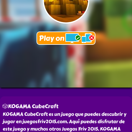
🎲KOGAMA CubeCraft
KOGAMA CubeCraft es un juego que puedes descubrir y
jugar en juegosfriv2015.com. Aquí puedes disfrutar de
este juego y muchos otros Juegos Friv 2015. KOGAMA