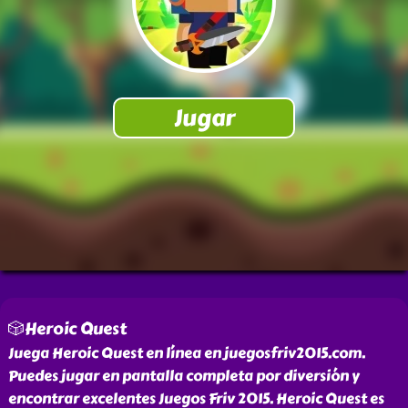
🎲Heroic Quest
Juega Heroic Quest en línea en juegosfriv2015.com.
Puedes jugar en pantalla completa por diversión y
encontrar excelentes Juegos Friv 2015. Heroic Quest es