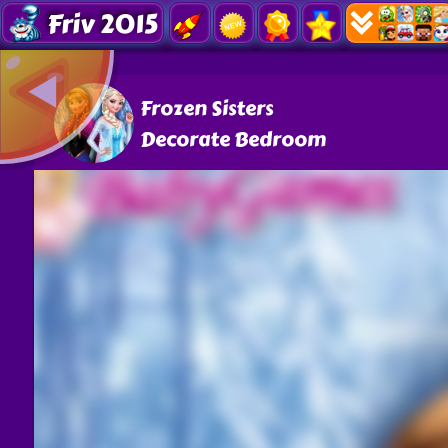
Friv 2015
Frozen Sisters
Decorate Bedroom