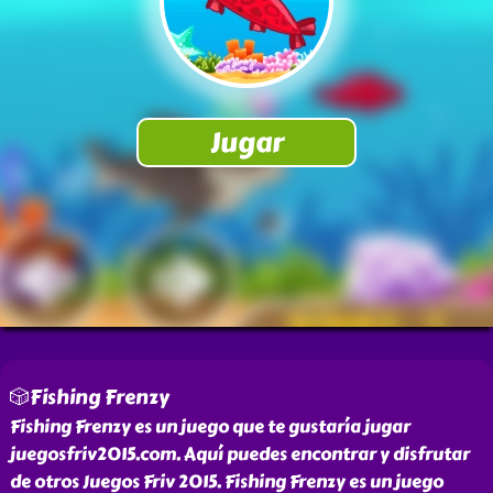
🎲Fishing Frenzy
Fishing Frenzy es un juego que te gustaría jugar
juegosfriv2015.com. Aquí puedes encontrar y disfrutar
de otros Juegos Friv 2015. Fishing Frenzy es un juego