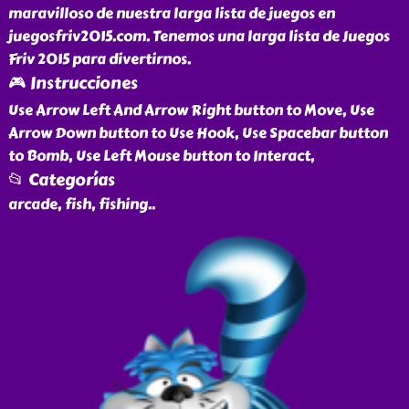
maravilloso de nuestra larga lista de juegos en
juegosfriv2015.com. Tenemos una larga lista de Juegos
Friv 2015 para divertirnos.
🎮 Instrucciones
Use Arrow Left And Arrow Right button to Move, Use
Arrow Down button to Use Hook, Use Spacebar button
to Bomb, Use Left Mouse button to Interact,
📂 Categorías
arcade, fish, fishing
..