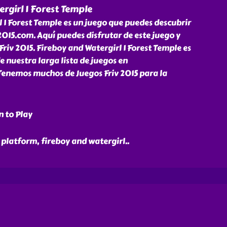
rgirl 1 Forest Temple
 1 Forest Temple es un juego que puedes descubrir
2015.com. Aquí puedes disfrutar de este juego y
riv 2015. Fireboy and Watergirl 1 Forest Temple es
e nuestra larga lista de juegos en
Tenemos muchos de Juegos Friv 2015 para la
n to Play
 platform, fireboy and watergirl
..