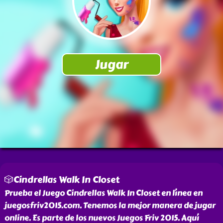
🎲Cindrellas Walk In Closet
Prueba el Juego Cindrellas Walk In Closet en línea en
juegosfriv2015.com. Tenemos la mejor manera de jugar
online. Es parte de los nuevos Juegos Friv 2015. Aquí