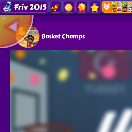
Friv 2015
Basket Champs