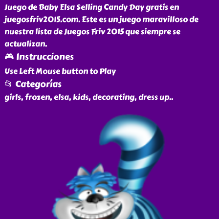
Juego de Baby Elsa Selling Candy Day gratis en
juegosfriv2015.com. Este es un juego maravilloso de
nuestra lista de Juegos Friv 2015 que siempre se
actualizan.
🎮 Instrucciones
Use Left Mouse button to Play
📂 Categorías
girls, frozen, elsa, kids, decorating, dress up
..