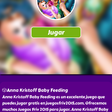
🎲Anna Kristoff Baby Feeding
Anna Kristoff Baby Feeding es un excelente juego que
puedes jugar gratis en juegosfriv2015.com. Ofrecemos
muchos Juegos Friv 2015 para jugar. Anna Kristoff Baby