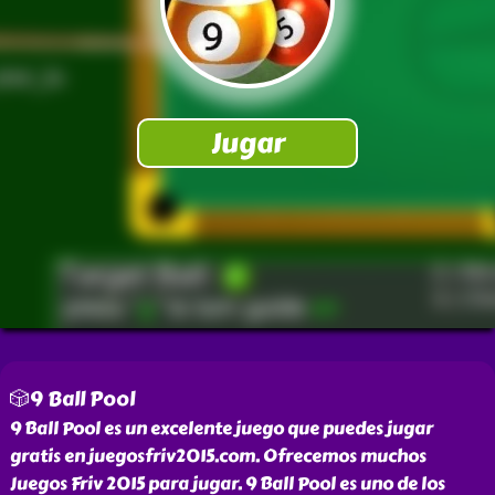
🎲9 Ball Pool
9 Ball Pool es un excelente juego que puedes jugar
gratis en juegosfriv2015.com. Ofrecemos muchos
Juegos Friv 2015 para jugar. 9 Ball Pool es uno de los