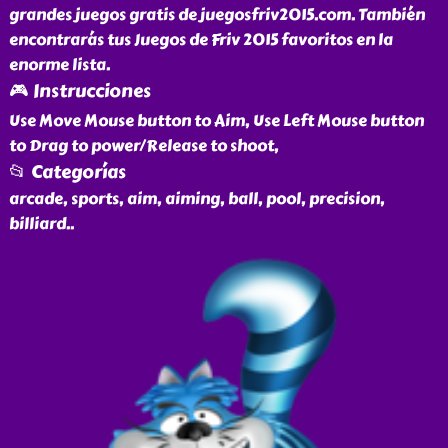
grandes juegos gratis de juegosfriv2015.com. También
encontrarás tus Juegos de Friv 2015 favoritos en la
enorme lista.
🎮 Instrucciones
Use Move Mouse button to Aim, Use Left Mouse button
to Drag to power/Release to shoot,
📂 Categorías
arcade, sports, aim, aiming, ball, pool, precision,
billiard
..